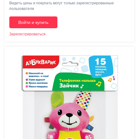
Видеть цены и покупать могут только зарегистрированные
пользователи
Войти и купить
Зарегистрироваться