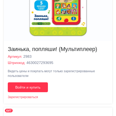
Заинька, попляши! (Мультиплеер)
Артикул:
2983
Штрихкод:
4630027293695
Видеть цены и покупать могут только зарегистрированные
пользователи
Войти и купить
Зарегистрироваться
ХИТ