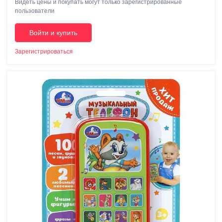
Видеть цены и покупать могут только зарегистрированные
пользователи
Войти и купить
Зарегистрироваться