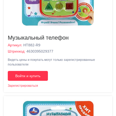
Музыкальный телефон
Артикул:
HT882-R9
Штрихкод:
4630395029377
Видеть цены и покупать могут только зарегистрированные
пользователи
Войти и купить
Зарегистрироваться