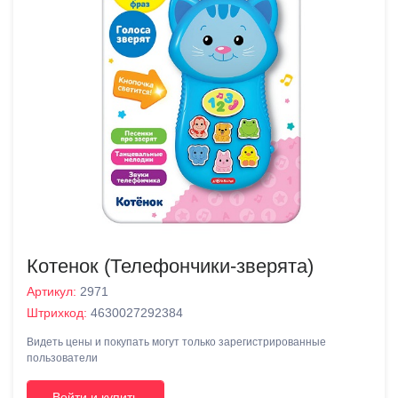
Котенок (Телефончики-зверята)
Артикул:
2971
Штрихкод:
4630027292384
Видеть цены и покупать могут только зарегистрированные
пользователи
Войти и купить