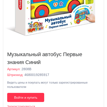
Музыкальный автобус Первые
знания Синий
Артикул:
2808В
Штрихкод:
4680019285917
Видеть цены и покупать могут только зарегистрированные
пользователи
Войти и купить
Зарегистрироваться