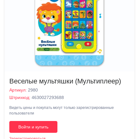
Веселые мультяшки (Мультиплеер)
Артикул:
2980
Штрихкод:
4630027293688
Видеть цены и покупать могут только зарегистрированные
пользователи
Войти и купить
Зарегистрироваться