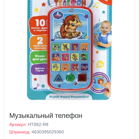
Музыкальный телефон
Артикул:
HT882-R8
Штрихкод:
4630395029360