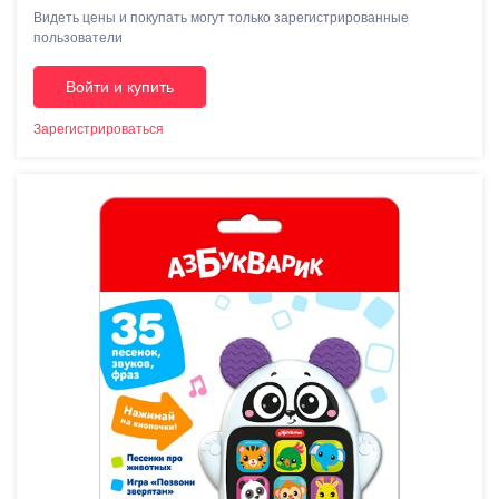
Видеть цены и покупать могут только зарегистрированные
пользователи
Войти и купить
Зарегистрироваться