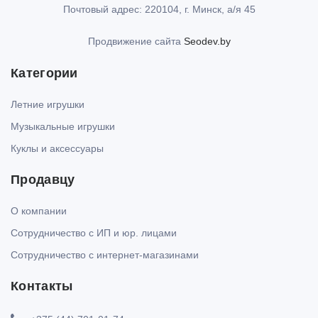
Почтовый адрес: 220104, г. Минск, а/я 45
Продвижение сайта
Seodev.by
Категории
Летние игрушки
Музыкальные игрушки
Куклы и аксессуары
Продавцу
О компании
Сотрудничество с ИП и юр. лицами
Сотрудничество с интернет-магазинами
Контакты