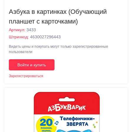
Азбука в картинках (Обучающий
планшет с карточками)
Артикул:
3433
Штрихкод:
4630027296443
Видеть цены и покупать могут только зарегистрированные
пользователи
Войти и купить
Зарегистрироваться