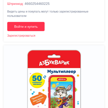
Штрихкод:
4660254460225
Видеть цены и покупать могут только зарегистрированные
пользователи
Войти и купить
Зарегистрироваться