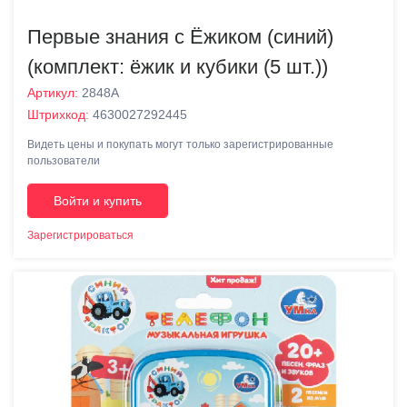
Первые знания с Ёжиком (синий)
(комплект: ёжик и кубики (5 шт.))
Артикул:
2848А
Штрихкод:
4630027292445
Видеть цены и покупать могут только зарегистрированные
пользователи
Войти и купить
Зарегистрироваться