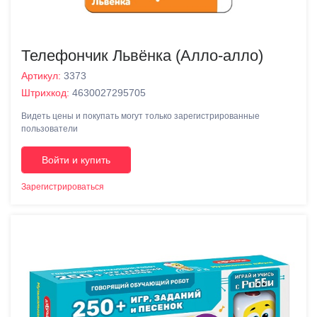
Телефончик Львёнка (Алло-алло)
Артикул:
3373
Штрихкод:
4630027295705
Видеть цены и покупать могут только зарегистрированные
пользователи
Войти и купить
Зарегистрироваться