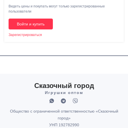
Видеть цены и покупать могут только зарегистрированные
пользователи
Войти и купить
Зарегистрироваться
Сказочный город
Игрушки оптом
Общество с ограниченной ответственностью «Сказочный
город»
УНП 192782990