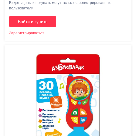
Видеть цены и покупать могут только зарегистрированные
пользователи
Войти и купить
Зарегистрироваться