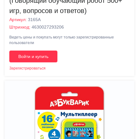
(Говорящий обучающий робот 500+
игр, вопросов и ответов)
Артикул:
3165А
Штрихкод:
4630027293206
Видеть цены и покупать могут только зарегистрированные
пользователи
Войти и купить
Зарегистрироваться