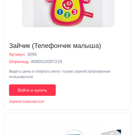
Зайчик (Телефончик малыша)
Артикул:
3096
Штрихкод:
4680019287218
Видеть цены и покупать могут только зарегистрированные
пользователи
Войти и купить
Зарегистрироваться