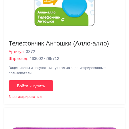
Телефончик Антошки (Алло-алло)
Артикул:
3372
Штрихкод:
4630027295712
Видеть цены и покупать могут только зарегистрированные
пользователи
Войти и купить
Зарегистрироваться