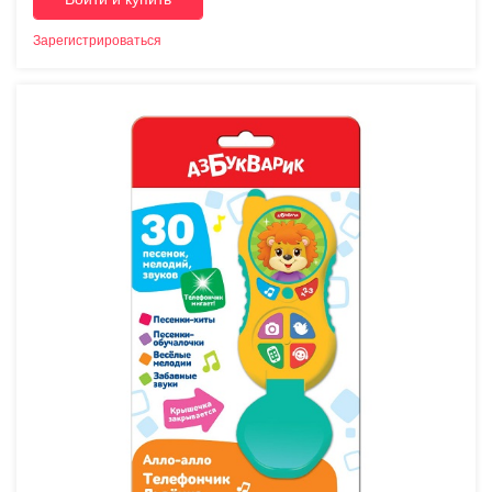
Зарегистрироваться