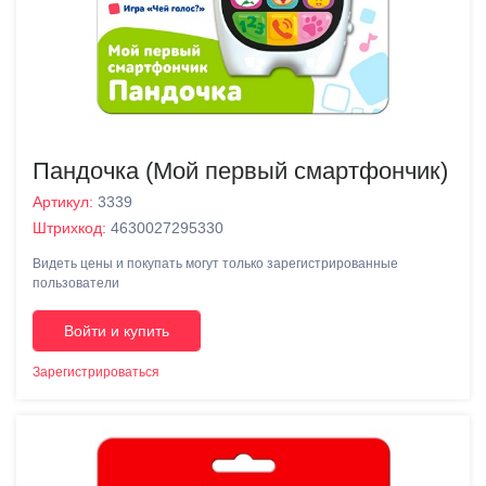
Пандочка (Мой первый смартфончик)
Артикул:
3339
Штрихкод:
4630027295330
Видеть цены и покупать могут только зарегистрированные
пользователи
Войти и купить
Зарегистрироваться