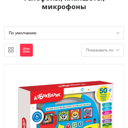
микрофоны