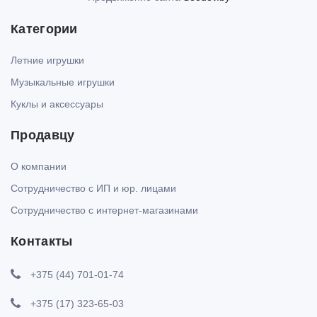
Категории
Летние игрушки
Музыкальные игрушки
Куклы и аксессуары
Продавцу
О компании
Сотрудничество с ИП и юр. лицами
Сотрудничество с интернет-магазинами
Контакты
+375 (44) 701-01-74
+375 (17) 323-65-03