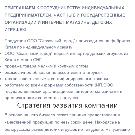
ПРИГЛАШАЕМ К СОТРУДНИЧЕСТВУ ИНДИВИДУАЛЬНЫХ
ПРЕДПРИНИМАТЕЛЕЙ, ЧАСТНЫЕ И ГОСУДАРСТВЕННЫЕ
ОРГАНИЗАЦИИ И ИНТЕРНЕТ-МАГАЗИНЫ ДЕТСКИХ
ИГРУШЕК!
Продукция ООО "Сказочный город" производится на фабриках
Китая по индивидуальному заказу
ООО "Сказочный город"-первый импортер детских игрушек из
Китая и стран СНГ
продажа товара мелким и крупным оптом
ежемесячное обновление ассортимента игрушек
только качественные и сертифицированные товары
работаем со всеми формами собственности (ИП,ООО,
государственными организациями, интернет магазинами и
организаторами совместных покупок
Стратегия развития компании
В основе нашего бизнеса лежит принцип предоставления
качественной продукции по невысокой цене. Находясь на
белорусском рынке детских игрушек не так давно, мы успешно