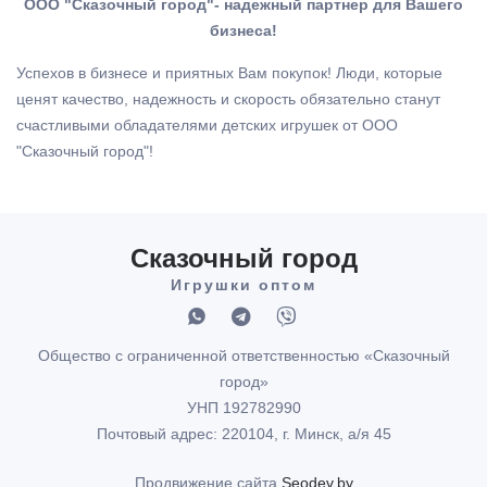
ООО "Сказочный город"- надежный партнер для Вашего
бизнеса!
Успехов в бизнесе и приятных Вам покупок! Люди, которые
ценят качество, надежность и скорость обязательно станут
счастливыми обладателями детских игрушек от ООО
"Сказочный город"!
Сказочный город
Игрушки оптом
Общество с ограниченной ответственностью «Сказочный
город»
УНП 192782990
Почтовый адрес: 220104, г. Минск, а/я 45
Продвижение сайта
Seodev.by