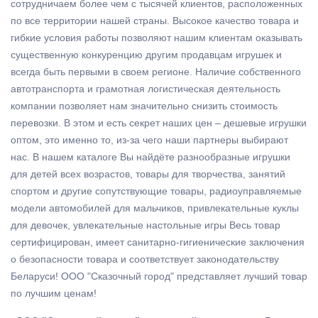
сотрудничаем более чем с тысячей клиентов, расположенных
по все территории нашей страны. Высокое качество товара и
гибкие условия работы позволяют нашим клиентам оказывать
существенную конкуренцию другим продавцам игрушек и
всегда быть первыми в своем регионе. Наличие собственного
автотранспорта и грамотная логистическая деятельность
компании позволяет нам значительно снизить стоимость
перевозки. B этом и есть секрет наших цен – дешевые игрушки
оптом, это именно то, из-за чего наши партнеры выбирают
нас. В нашем каталоге Вы найдёте разнообразные игрушки
для детей всех возрастов, товары для творчества, занятий
спортом и другие сопутствующие товары, радиоуправляемые
модели автомобилей для мальчиков, привлекательные куклы
для девочек, увлекательные настольные игры Весь товар
сертифицирован, имеет санитарно-гигиенические заключения
о безопасности товара и соответствует законодательству
Беларуси! ООО "Сказочный город" представляет лучший товар
по лучшим ценам!