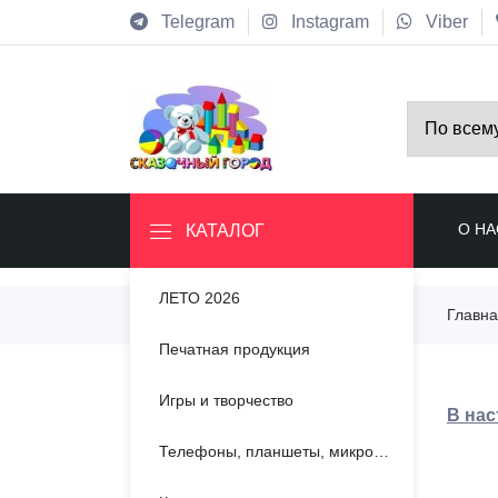
Telegram
Instagram
Viber
О НА
КАТАЛОГ
ЛЕТО 2026
Главн
Печатная продукция
Игры и творчество
В нас
Телефоны, планшеты, микрофоны