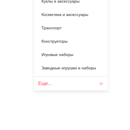
Куклы и аксессуары
Косметика и аксессуары
Транспорт
Конструкторы
Игровые наборы
Заводные игрушки и наборы
Еще...