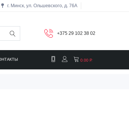
г. Минск, ул. Ольшевского, д. 76А
+375 29 102 38 02
ОНТАКТЫ
0.00 Р.