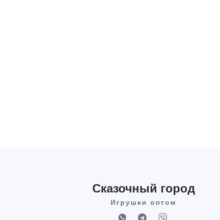
Сказочный город
Игрушки оптом