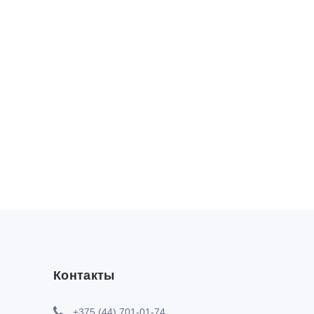
Контакты
+375 (44) 701-01-74