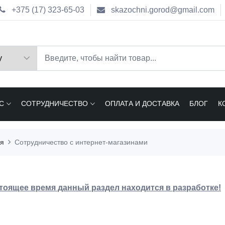
+375 (17) 323-65-03
skazochni.gorod@gmail.com
С
СОТРУДНИЧЕСТВО
ОПЛАТА И ДОСТАВКА
БЛОГ
К
ая
Сотрудничество с интернет-магазинами
тоящее время данный раздел находится в разработке!