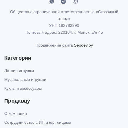
Общество с ограниченной ответственностью «Сказочный
город»
УНП 192782990
Почтовый адрес: 220104, г. Минск, а/я 45
Продвижение сайта
Seodev.by
Категории
Летние игрушки
Музыкальные игрушки
Куклы и аксессуары
Продавцу
О компании
Сотрудничество с ИП и юр. лицами