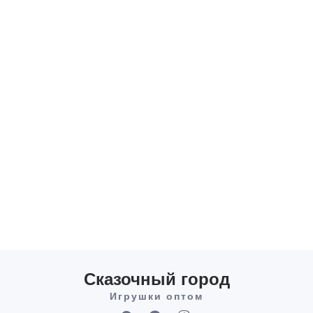
Сказочный город
Игрушки оптом