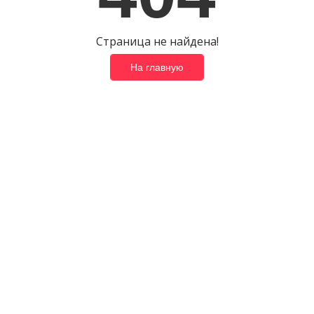
Страница не найдена!
На главную