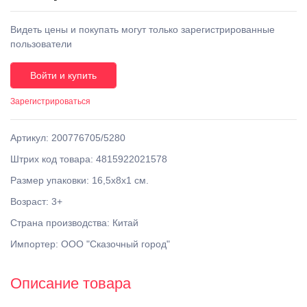
Видеть цены и покупать могут только зарегистрированные
пользователи
Войти и купить
Зарегистрироваться
Артикул: 200776705/5280
Штрих код товара: 4815922021578
Размер упаковки: 16,5x8x1 см.
Возраст: 3+
Страна производства: Китай
Импортер: ООО "Сказочный город"
Описание товара