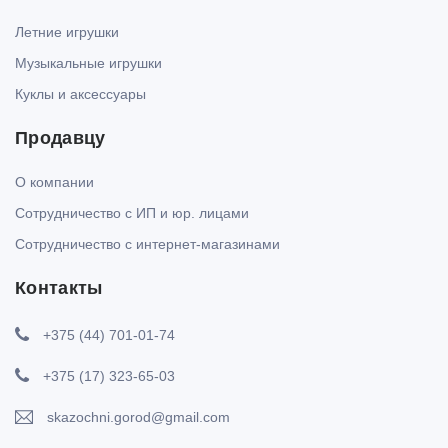
Летние игрушки
Музыкальные игрушки
Куклы и аксессуары
Продавцу
О компании
Сотрудничество с ИП и юр. лицами
Сотрудничество с интернет-магазинами
Контакты
+375 (44) 701-01-74
+375 (17) 323-65-03
skazochni.gorod@gmail.com