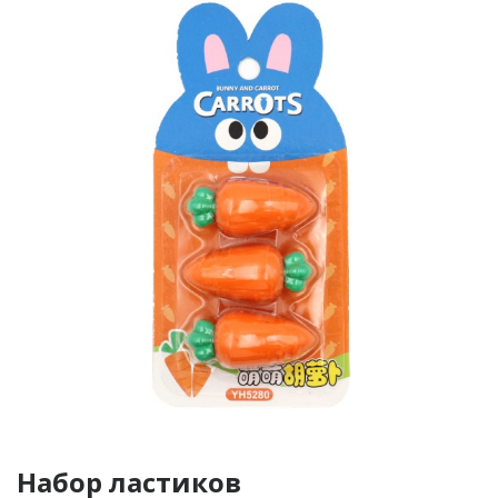
Набор ластиков