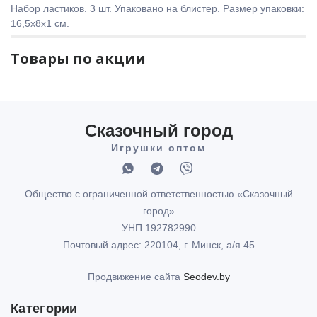
Набор ластиков. 3 шт. Упаковано на блистер. Размер упаковки:
16,5x8x1 см.
Товары по акции
Сказочный город
Игрушки оптом
Общество с ограниченной ответственностью «Сказочный
город»
УНП 192782990
Почтовый адрес: 220104, г. Минск, а/я 45
Продвижение сайта
Seodev.by
Категории